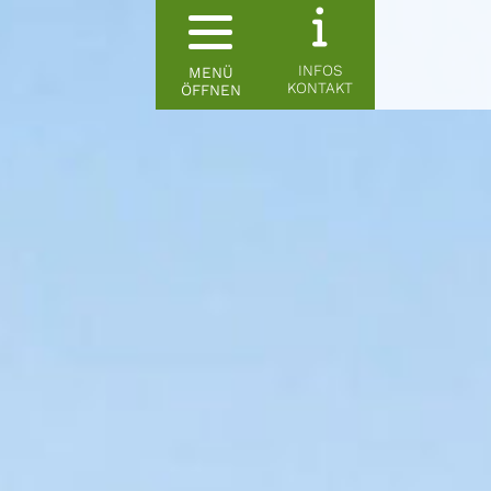
INFOS
MENÜ
KONTAKT
ÖFFNEN