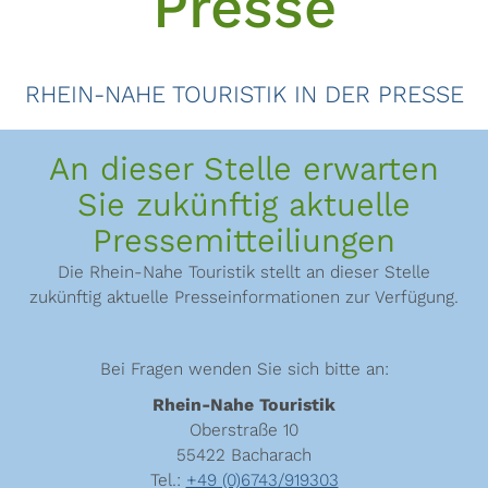
Presse
RHEIN-NAHE TOURISTIK IN DER PRESSE
An dieser Stelle erwarten
Sie zukünftig aktuelle
Pressemitteiliungen
Die Rhein-Nahe Touristik stellt an dieser Stelle
zukünftig aktuelle Presseinformationen zur Verfügung.
Bei Fragen wenden Sie sich bitte an:
Rhein-Nahe Touristik
Oberstraße 10
55422 Bacharach
Tel.:
+49 (0)6743/919303