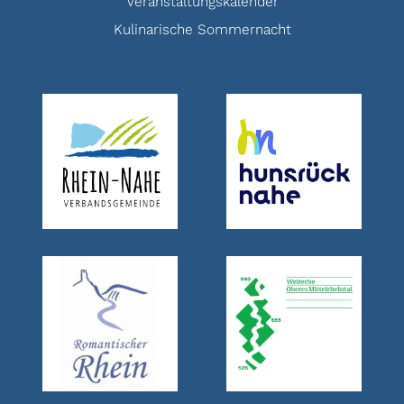
Veranstaltungskalender
Kulinarische Sommernacht