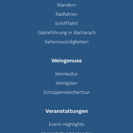
Wandern
Radfahren
Schifffahrt
Gästeführung in Bacharach
Sehenswürdigkeiten
Weingenuss
Weinkultur
Weingüter
Schoppenstechertour
Veranstaltungen
Event-Highlights