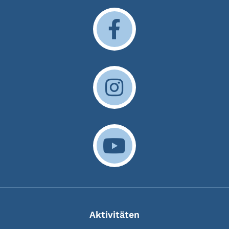
Aktivitäten