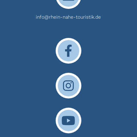
info@rhein-nahe-touristik.de