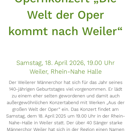
Welt der Oper
kommt nach Weiler“
Samstag, 18. April 2026, 19.00 Uhr
Weiler, Rhein-Nahe Halle
Der Weilerer Männerchor hat sich für das Jahr seines
140-jährigen Geburtstages viel vorgenommen. Er lädt
zu einem eher selten gewordenen und damit auch
außergewöhnlichen Konzertabend mit Werken „Aus der
großen Welt der Oper“ ein. Das Konzert findet am
Samstag, dem 18. April 2025 um 19.00 Uhr in der Rhein-
Nahe-Halle in Weiler statt. Der über 40 Sänger starke
Männerchor Weiler hat sich in der Region einen Namen