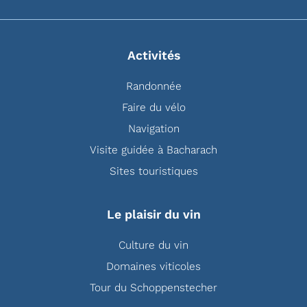
Activités
Randonnée
Faire du vélo
Navigation
Visite guidée à Bacharach
Sites touristiques
Le plaisir du vin
Culture du vin
Domaines viticoles
Tour du Schoppenstecher