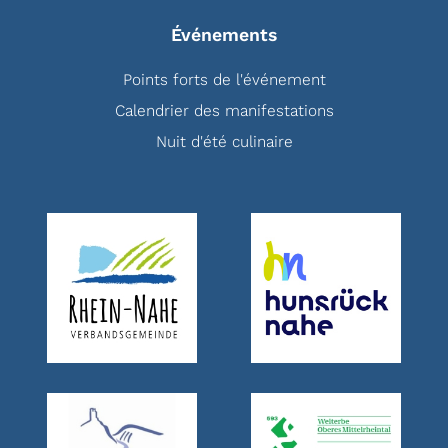
Événements
Points forts de l'événement
Calendrier des manifestations
Nuit d'été culinaire