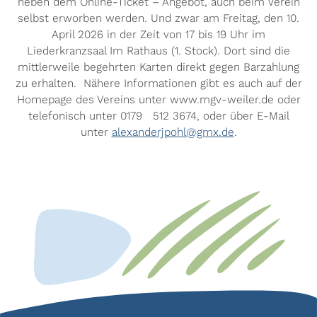
neben dem Online-Ticket – Angebot, auch beim Verein
selbst erworben werden. Und zwar am Freitag, den 10.
April 2026 in der Zeit von 17 bis 19 Uhr im
Liederkranzsaal Im Rathaus (1. Stock). Dort sind die
mittlerweile begehrten Karten direkt gegen Barzahlung
zu erhalten. Nähere Informationen gibt es auch auf der
Homepage des Vereins unter www.mgv-weiler.de oder
telefonisch unter 0179 512 3674, oder über E-Mail
unter
alexanderjpohl@gmx.de
.