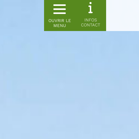
INFOS
OUVRIR LE
CONTACT
MENU