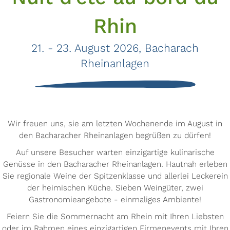
Rhin
21. - 23. August 2026, Bacharach
Rheinanlagen
Wir freuen uns, sie am letzten Wochenende im August in
den Bacharacher Rheinanlagen begrüßen zu dürfen!
Auf unsere Besucher warten einzigartige kulinarische
Genüsse in den Bacharacher Rheinanlagen. Hautnah erleben
Sie regionale Weine der Spitzenklasse und allerlei Leckerein
der heimischen Küche. Sieben Weingüter, zwei
Gastronomieangebote - einmaliges Ambiente!
Feiern Sie die Sommernacht am Rhein mit Ihren Liebsten
oder im Rahmen eines einzigartigen Firmenevents mit Ihren