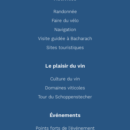
Randonnée
Faire du vélo
Navigation
Visite guidée à Bacharach
Sites touristiques
Le plaisir du vin
Culture du vin
Domaines viticoles
Tour du Schoppenstecher
Événements
Points forts de l'événement