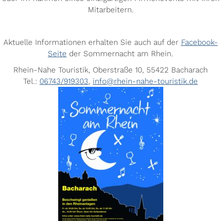
Mitarbeitern.
Aktuelle Informationen erhalten Sie auch auf der
Facebook-
Seite
der Sommernacht am Rhein.
Rhein-Nahe Touristik, Oberstraße 10, 55422 Bacharach
Tel.:
06743/919303
,
info@rhein-nahe-touristik.de