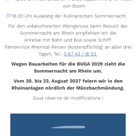
von Boom
16.00 Uhr Ausklang der Kulinarischen Sommernacht
Für den unbeschwerten Weingenuss beim Besuch der
Sommernacht am Rhein empfehlen wir die
Anreise mit Bahn und Bus sowie Schiff.
Fahrservice Rheintal-Reisen (kostenpflichtig) an allen drei
Tagen, Tel.:
0 67 43 / 16 53
Wegen Bauarbeiten für die BUGA 2029 zieht die
Sommernacht am Rhein um.
Vom 20. bis 22. August 2027 feiern wir in den
Rheinanlagen nördlich der Münzbachmündung.
Sous réserve de modifications !