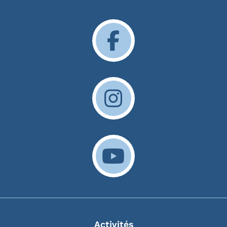
Activités