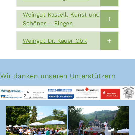
Expand
Weingut Kastell, Kunst und
Expand
Schönes - Bingen
Weingut Dr. Kauer GbR
Expand
Wir danken unseren Unterstützern