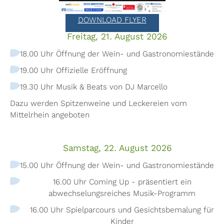
DOWNLOAD FLYER
Freitag, 21. August 2026
18.00 Uhr Öffnung der Wein- und Gastronomiestände
19.00 Uhr Offizielle Eröffnung
19.30 Uhr Musik & Beats von DJ Marcello
Dazu werden Spitzenweine und Leckereien vom
Mittelrhein angeboten
Samstag, 22. August 2026
15.00 Uhr Öffnung der Wein- und Gastronomiestände
16.00 Uhr Coming Up - präsentiert ein
abwechselungsreiches Musik-Programm
16.00 Uhr Spielparcours und Gesichtsbemalung für
Kinder