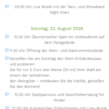
20.00 Uhr Live Musik mit der Tanz- und Showband
Night Stars
Sonntag, 23. August 2026
10.30 Uhr Ökumenischer Open Air-Gottesdienst auf
dem Festgelände
11.30 Uhr Öffnung der Wein- und Gastronomiestände
Genießen Sie am Sonntag den Wein-Entdeckerpass
und probieren
Sie für nur 5 Euro drei Weine (50 ml) Ihrer Wahl bei
einem der teilnehmen
den Weingüter – entdecken Sie die Vielfalt, genießen
Sie den Moment!
12.00 Uhr Spielparcours und Gesichtsbemalung für
Kinder
12.00 Uhr Kulinarischer Frühschoppen mit Live-Musik