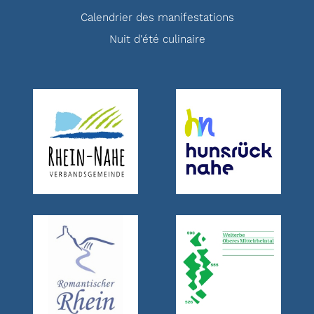
Calendrier des manifestations
Nuit d'été culinaire