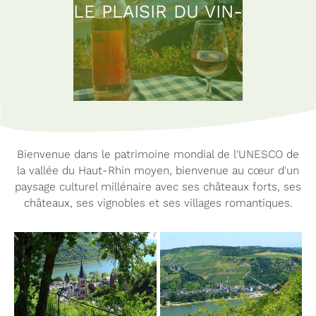
LE PLAISIR DU VIN-
Bienvenue dans le patrimoine mondial de l'UNESCO de
la vallée du Haut-Rhin moyen, bienvenue au cœur d'un
paysage culturel millénaire avec ses châteaux forts, ses
châteaux, ses vignobles et ses villages romantiques.