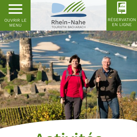
RÉSERVATION
OUVRIR LE
EN LIGNE
MENU