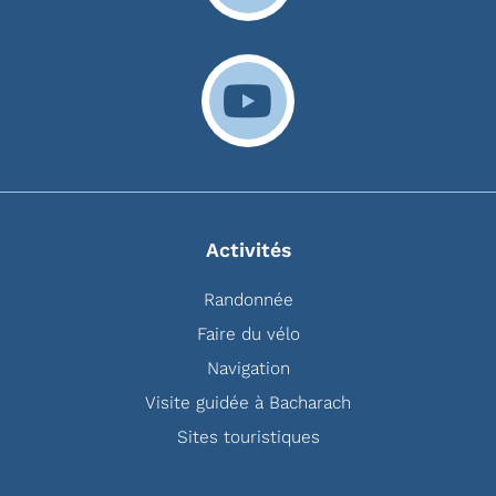
Activités
Randonnée
Faire du vélo
Navigation
Visite guidée à Bacharach
Sites touristiques