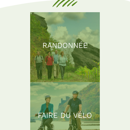
RANDONNÉE
FAIRE DU VÉLO