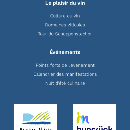
Le plaisir du vin
Culture du vin
Domaines viticoles
Tour du Schoppenstecher
Événements
Points forts de l'événement
Calendrier des manifestations
Nuit d'été culinaire