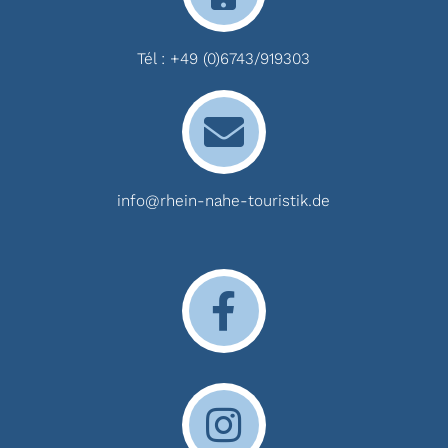
Tél :
+49 (0)6743/919303
info@rhein-nahe-touristik.de