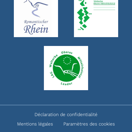
Déclaration de confidentialité
Mentions légales
Paramètres des cookies