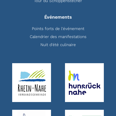
Tour du Schoppenstecher
Événements
Points forts de l'événement
Calendrier des manifestations
Nuit d'été culinaire