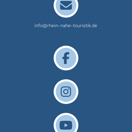
info@rhein-nahe-touristik.de