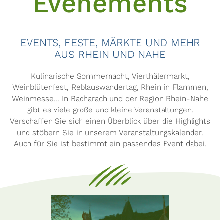
Événements
EVENTS, FESTE, MÄRKTE UND MEHR
AUS RHEIN UND NAHE
Kulinarische Sommernacht, Vierthälermarkt,
Weinblütenfest, Reblauswandertag, Rhein in Flammen,
Weinmesse... In Bacharach und der Region Rhein-Nahe
gibt es viele große und kleine Veranstaltungen.
Verschaffen Sie sich einen Überblick über die Highlights
und stöbern Sie in unserem Veranstaltungskalender.
Auch für Sie ist bestimmt ein passendes Event dabei.