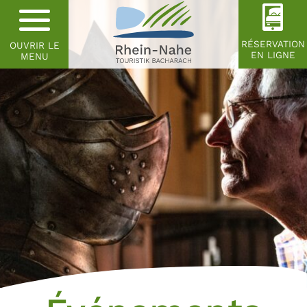
RÉSERVATION
OUVRIR LE
EN LIGNE
MENU