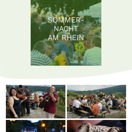
SOMMER-
NACHT
AM RHEIN