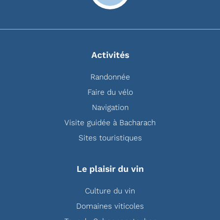
Activités
Randonnée
Faire du vélo
Navigation
Visite guidée à Bacharach
Sites touristiques
Le plaisir du vin
Culture du vin
Domaines viticoles