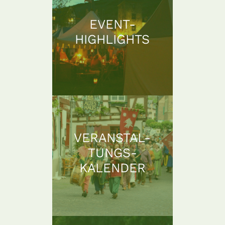
EVENT-
HIGHLIGHTS
VERANSTAL-
TUNGS-
KALENDER