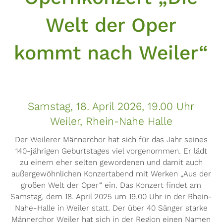
Welt der Oper
kommt nach Weiler“
Samstag, 18. April 2026, 19.00 Uhr
Weiler, Rhein-Nahe Halle
Der Weilerer Männerchor hat sich für das Jahr seines
140-jährigen Geburtstages viel vorgenommen. Er lädt
zu einem eher selten gewordenen und damit auch
außergewöhnlichen Konzertabend mit Werken „Aus der
großen Welt der Oper“ ein. Das Konzert findet am
Samstag, dem 18. April 2025 um 19.00 Uhr in der Rhein-
Nahe-Halle in Weiler statt. Der über 40 Sänger starke
Männerchor Weiler hat sich in der Region einen Namen