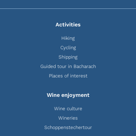
Activities
Hiking
Cycling
Shipping
Guided tour in Bacharach
Places of interest
Wine enjoyment
Wine culture
Wineries
Schoppenstechertour