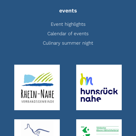
events
Event highlights
Calendar of events
Culinary summer night