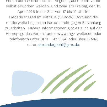
neben dem Online-Ticket – Angebot, auch beim Verein
selbst erworben werden. Und zwar am Freitag, den 10.
April 2026 in der Zeit von 17 bis 19 Uhr im
Liederkranzsaal Im Rathaus (1. Stock). Dort sind die
mittlerweile begehrten Karten direkt gegen Barzahlung
zu erhalten. Nähere Informationen gibt es auch auf der
Homepage des Vereins unter www.mgv-weiler.de oder
telefonisch unter 0179 512 3674, oder über E-Mail
unter
alexanderjpohl@gmx.de
.