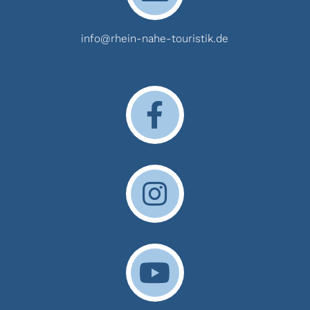
info@rhein-nahe-touristik.de