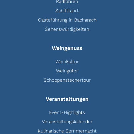
Radfahren
Schifffahrt
Gästeführung in Bacharach
Sehenswürdigkeiten
Weingenuss
Weinkultur
Weingüter
Schoppenstechertour
Veranstaltungen
Event-Highlights
Veranstaltungskalender
Kulinarische Sommernacht