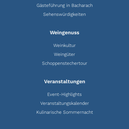
Gästeführung in Bacharach
Sehenswürdigkeiten
Weingenuss
Weinkultur
Weingüter
Schoppenstechertour
Veranstaltungen
Event-Highlights
Veranstaltungskalender
Kulinarische Sommernacht