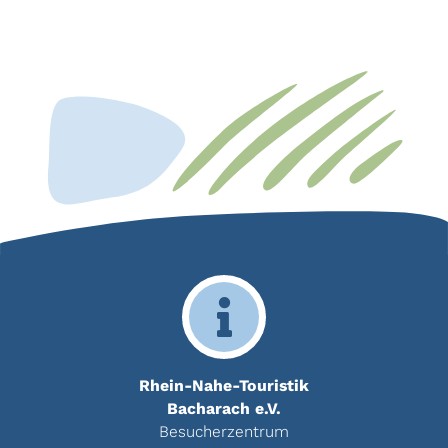
Rhein-Nahe-Touristik
Bacharach e.V.
Besucherzentrum