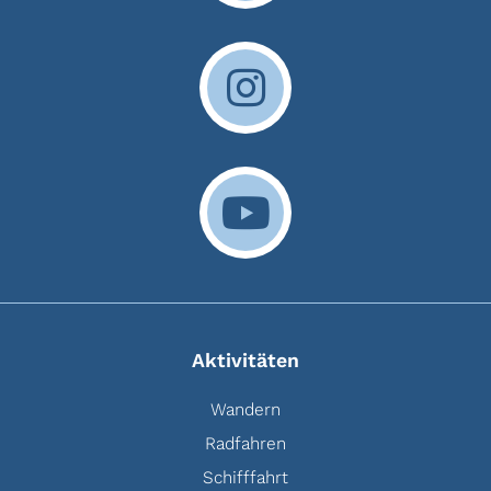
Aktivitäten
Wandern
Radfahren
Schifffahrt