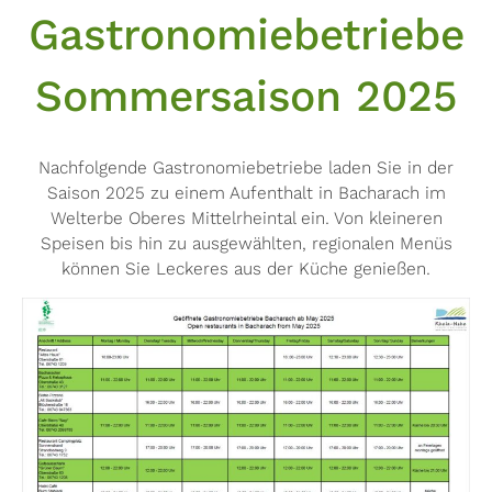
Gastronomiebetriebe
Sommersaison 2025
Nachfolgende Gastronomiebetriebe laden Sie in der
Saison 2025 zu einem Aufenthalt in Bacharach im
Welterbe Oberes Mittelrheintal ein. Von kleineren
Speisen bis hin zu ausgewählten, regionalen Menüs
können Sie Leckeres aus der Küche genießen.