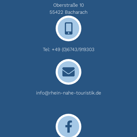
Oberstraße 10
55422 Bacharach
Tel:
+49 (0)6743/919303
info@rhein-nahe-touristik.de