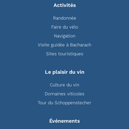
Activités
Randonnée
Faire du vélo
Navigation
Visite guidée à Bacharach
Sites touristiques
Le plaisir du vin
Culture du vin
Domaines viticoles
Tour du Schoppenstecher
Événements