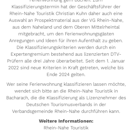
Klassifizierungstermin hat der Geschäftsführer der
Rhein-Nahe Touristik Christian Kuhn daher auch eine
Auswahl an Prospektmaterial aus der VG Rhein-Nahe,
aus dem Naheland und dem Oberen Mittelrheintal
mitgebracht, um den Ferienwohnungsgästen
Anregungen und Ideen für ihren Aufenthalt zu geben.
Die Klassifizierungskriterien werden durch ein
Expertengremium bestehend aus lizenzierten DTV-
Prüfern alle drei Jahre überarbeitet. Seit dem 1. Januar
2022 sind neue Kriterien in Kraft getreten, welche bis
Ende 2024 gelten.
Wer seine Ferienwohnung klassifizieren lassen möchte,
wendet sich bitte an die Rhein-Nahe Touristik in
Bacharach, die die Klassifizierung als Lizenznehmer des
Deutschen Tourismusverbands in der
Verbandsgemeinde Rhein-Nahe durchführen kann.
Weitere Informationen:
Rhein-Nahe Touristik