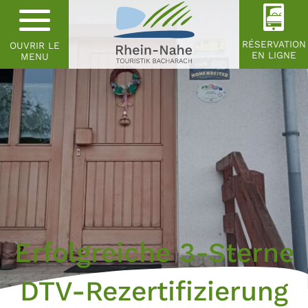
RÉSERVATION
OUVRIR LE
EN LIGNE
MENU
Erfolgreiche 3-Sterne
DTV-Rezertifizierung