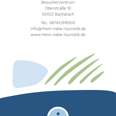
Besucherzentrum
Oberstraße 10
55422 Bacharach
Tel.: 06743/919303
info@rhein-nahe-touristik.de
www.rhein-nahe-touristik.de­­­­­