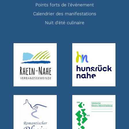
Points forts de l'événement
Calendrier des manifestations
Nuit d'été culinaire