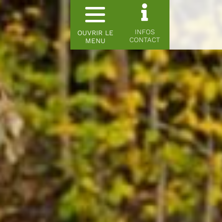
INFOS
OUVRIR LE
CONTACT
MENU