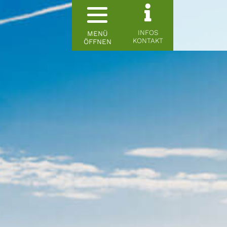
INFOS
MENÜ
KONTAKT
ÖFFNEN