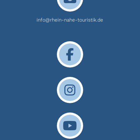
info@rhein-nahe-touristik.de