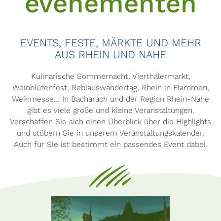
evenementen
EVENTS, FESTE, MÄRKTE UND MEHR
AUS RHEIN UND NAHE
Kulinarische Sommernacht, Vierthälermarkt,
Weinblütenfest, Reblauswandertag, Rhein in Flammen,
Weinmesse... In Bacharach und der Region Rhein-Nahe
gibt es viele große und kleine Veranstaltungen.
Verschaffen Sie sich einen Überblick über die Highlights
und stöbern Sie in unserem Veranstaltungskalender.
Auch für Sie ist bestimmt ein passendes Event dabei.