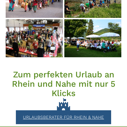
Zum perfekten Urlaub an
Rhein und Nahe mit nur 5
Klicks
URLAUBSBERATER FÜR RHEIN & NAHE