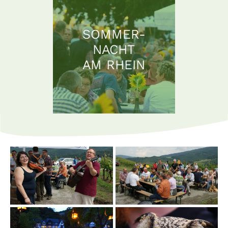
SOMMER-
NACHT
AM RHEIN