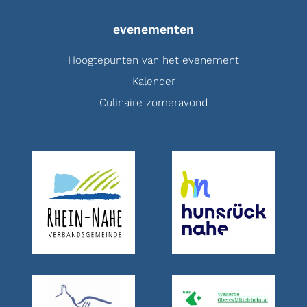
evenementen
Hoogtepunten van het evenement
Kalender
Culinaire zomeravond