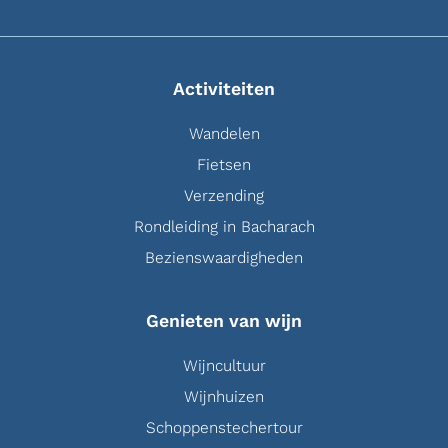
Activiteiten
Wandelen
Fietsen
Verzending
Rondleiding in Bacharach
Bezienswaardigheden
Genieten van wijn
Wijncultuur
Wijnhuizen
Schoppenstechertour