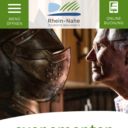
ONLINE
MENÜ
BUCHUNG
ÖFFNEN