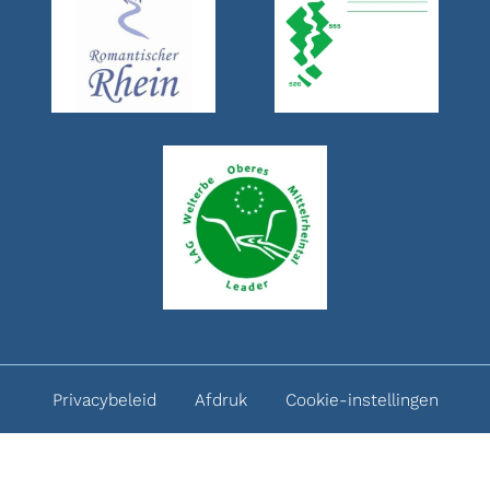
Privacybeleid
Afdruk
Cookie-instellingen