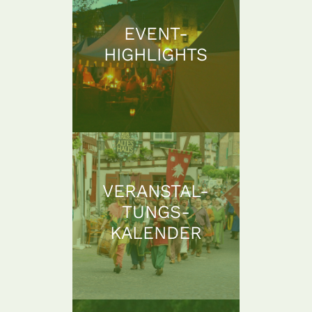
EVENT-
HIGHLIGHTS
VERANSTAL-
TUNGS-
KALENDER