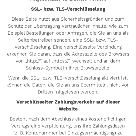
SSL- bzw. TLS-Verschlüsselung
Diese Seite nutzt aus Sicherheitsgründen und zum
Schutz der Übertragung vertraulicher Inhalte, wie zum
Beispiel Bestellungen oder Anfragen, die Sie an uns als
Seitenbetreiber senden, eine SSL- bzw. TLS-
Verschlüsselung. Eine verschlüsselte Verbindung
erkennen Sie daran, dass die Adresszeile des Browsers
von „http://“ auf „https://“ wechselt und an dem
Schloss-Symbol in Ihrer Browserzeile.
Wenn die SSL- bzw. TLS-Verschlüsselung aktiviert ist,
können die Daten, die Sie an uns übermitteln, nicht von
Dritten mitgelesen werden.
Verschlüsselter Zahlungsverkehr auf dieser
Website
Besteht nach dem Abschluss eines kostenpflichtigen
Vertrags eine Verpflichtung, uns Ihre Zahlungsdaten
(z. B. Kontonummer bei Einzugsermächtigung) zu