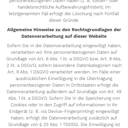
personenbezogenen Daten haben (z. B. steuer- oder
handelsrechtliche Aufbewahrungsfristen); im
letztgenannten Fall erfolgt die Löschung nach Fortfall
dieser Gründe.
Allgemeine Hinweise zu den Rechtsgrundlagen der
Datenverarbeitung auf dieser Website
Sofern Sie in die Datenverarbeitung eingewilligt haben,
verarbeiten wir Ihre personenbezogenen Daten auf
Grundlage von Art. 6 Abs. 1 lit. a DSGVO bzw. Art. 9 Abs.
2 lit. a DSGVO, sofern besondere Datenkategorien nach
Art. 9 Abs. 1 DSGVO verarbeitet werden. Im Falle einer
ausdrücklichen Einwilligung in die Übertragung
personenbezogener Daten in Drittstaaten erfolgt die
Datenverarbeitung außerdem auf Grundlage von Art. 49
Abs. 1 lit. a DSGVO. Sofern Sie in die Speicherung von
Cookies oder in den Zugriff auf Informationen in Ihr
Endgerät (z. B. via Device-Fingerprinting) eingewilligt
haben, erfolgt die Datenverarbeitung zusätzlich auf
Grundlage von § 25 Abs. 1 TDDDG. Die Einwilligung ist