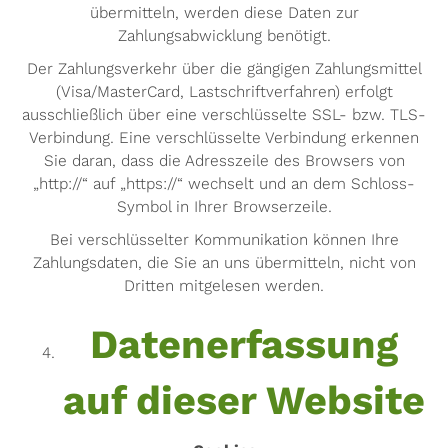
übermitteln, werden diese Daten zur
Zahlungsabwicklung benötigt.
Der Zahlungsverkehr über die gängigen Zahlungsmittel
(Visa/MasterCard, Lastschriftverfahren) erfolgt
ausschließlich über eine verschlüsselte SSL- bzw. TLS-
Verbindung. Eine verschlüsselte Verbindung erkennen
Sie daran, dass die Adresszeile des Browsers von
„http://“ auf „https://“ wechselt und an dem Schloss-
Symbol in Ihrer Browserzeile.
Bei verschlüsselter Kommunikation können Ihre
Zahlungsdaten, die Sie an uns übermitteln, nicht von
Dritten mitgelesen werden.
Datenerfassung
auf dieser Website