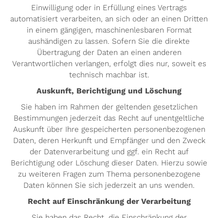
Einwilligung oder in Erfüllung eines Vertrags
automatisiert verarbeiten, an sich oder an einen Dritten
in einem gängigen, maschinenlesbaren Format
aushändigen zu lassen. Sofern Sie die direkte
Übertragung der Daten an einen anderen
Verantwortlichen verlangen, erfolgt dies nur, soweit es
technisch machbar ist.
Auskunft, Berichtigung und Löschung
Sie haben im Rahmen der geltenden gesetzlichen
Bestimmungen jederzeit das Recht auf unentgeltliche
Auskunft über Ihre gespeicherten personenbezogenen
Daten, deren Herkunft und Empfänger und den Zweck
der Datenverarbeitung und ggf. ein Recht auf
Berichtigung oder Löschung dieser Daten. Hierzu sowie
zu weiteren Fragen zum Thema personenbezogene
Daten können Sie sich jederzeit an uns wenden.
Recht auf Einschränkung der Verarbeitung
Sie haben das Recht, die Einschränkung der