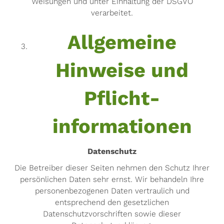
Weisungen und unter Einhaltung der DSGVO
verarbeitet.
Allgemeine
Hinweise und
Pflicht­
informationen
Datenschutz
Die Betreiber dieser Seiten nehmen den Schutz Ihrer
persönlichen Daten sehr ernst. Wir behandeln Ihre
personenbezogenen Daten vertraulich und
entsprechend den gesetzlichen
Datenschutzvorschriften sowie dieser