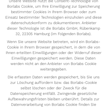
Unsere Website nutzt die Consent-Technologie von
Borlabs Cookie, um Ihre Einwilligung zur Speicherung
bestimmter Cookies in Ihrem Browser oder zum
Einsatz bestimmter Technologien einzuholen und diese
datenschutzkonform zu dokumentieren. Anbieter
dieser Technologie ist die Borlabs GmbH, Rübenkamp
32, 22305 Hamburg (im Folgenden Borlabs).
Wenn Sie unsere Website betreten, wird ein Borlabs-
Cookie in Ihrem Browser gespeichert, in dem die von
Ihnen erteilten Einwilligungen oder der Widerruf dieser
Einwilligungen gespeichert werden. Diese Daten
werden nicht an den Anbieter von Borlabs Cookie
weitergegeben.
Die erfassten Daten werden gespeichert, bis Sie uns
zur Löschung auffordern bzw. das Borlabs-Cookie
selbst löschen oder der Zweck für die
Datenspeicherung entfällt. Zwingende gesetzliche
Aufbewahrungsfristen bleiben unberührt. Details zur
Datenverarbeitung von Borlabs Cookie finden Sie