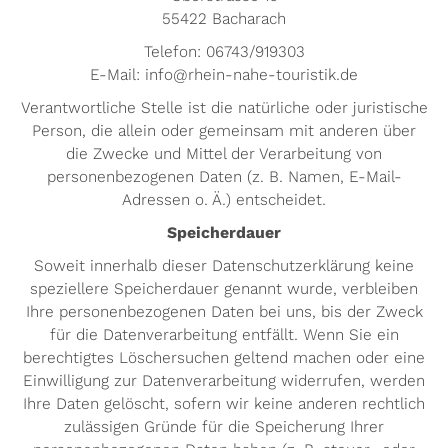
55422 Bacharach
Telefon: 06743/919303
E-Mail: info@rhein-nahe-touristik.de
Verantwortliche Stelle ist die natürliche oder juristische
Person, die allein oder gemeinsam mit anderen über
die Zwecke und Mittel der Verarbeitung von
personenbezogenen Daten (z. B. Namen, E-Mail-
Adressen o. Ä.) entscheidet.
Speicherdauer
Soweit innerhalb dieser Datenschutzerklärung keine
speziellere Speicherdauer genannt wurde, verbleiben
Ihre personenbezogenen Daten bei uns, bis der Zweck
für die Datenverarbeitung entfällt. Wenn Sie ein
berechtigtes Löschersuchen geltend machen oder eine
Einwilligung zur Datenverarbeitung widerrufen, werden
Ihre Daten gelöscht, sofern wir keine anderen rechtlich
zulässigen Gründe für die Speicherung Ihrer