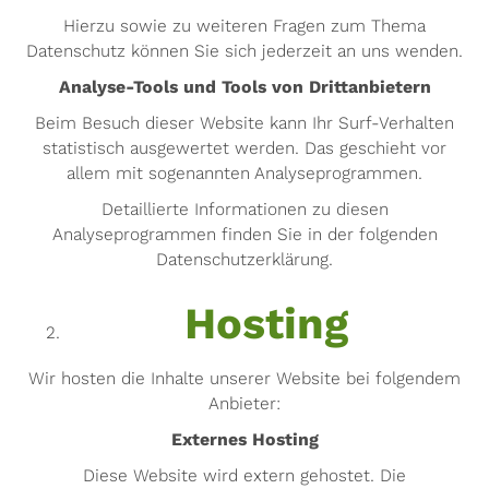
Hierzu sowie zu weiteren Fragen zum Thema
Datenschutz können Sie sich jederzeit an uns wenden.
Analyse-Tools und Tools von Dritt­anbietern
Beim Besuch dieser Website kann Ihr Surf-Verhalten
statistisch ausgewertet werden. Das geschieht vor
allem mit sogenannten Analyseprogrammen.
Detaillierte Informationen zu diesen
Analyseprogrammen finden Sie in der folgenden
Datenschutzerklärung.
Hosting
Wir hosten die Inhalte unserer Website bei folgendem
Anbieter:
Externes Hosting
Diese Website wird extern gehostet. Die