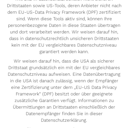
Drittstaaten sowie US-Tools, deren Anbieter nicht nach
dem EU-US-Data Privacy Framework (DPF) zertifiziert
sind. Wenn diese Tools aktiv sind, können Ihre
personenbezogene Daten in diese Staaten übertragen
und dort verarbeitet werden. Wir weisen darauf hin,
dass in datenschutzrechtlich unsicheren Drittstaaten
kein mit der EU vergleichbares Datenschutzniveau
garantiert werden kann.
Wir weisen darauf hin, dass die USA als sicherer
Drittstaat grundsätzlich ein mit der EU vergleichbares
Datenschutzniveau aufweisen. Eine Datenübertragung
in die USA ist danach zulässig, wenn der Empfänger
eine Zertifizierung unter dem „EU-US Data Privacy
Framework“ (DPF) besitzt oder über geeignete
zusätzliche Garantien verfügt. Informationen zu
Übermittlungen an Drittstaaten einschließlich der
Datenempfänger finden Sie in dieser
Datenschutzerklärung.