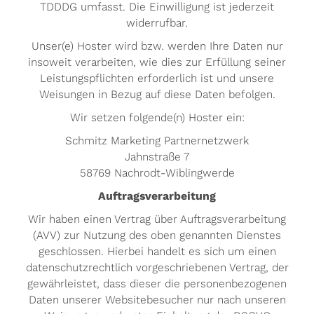
TDDDG umfasst. Die Einwilligung ist jederzeit
widerrufbar.
Unser(e) Hoster wird bzw. werden Ihre Daten nur
insoweit verarbeiten, wie dies zur Erfüllung seiner
Leistungspflichten erforderlich ist und unsere
Weisungen in Bezug auf diese Daten befolgen.
Wir setzen folgende(n) Hoster ein:
Schmitz Marketing Partnernetzwerk
Jahnstraße 7
58769 Nachrodt-Wiblingwerde
Auftragsverarbeitung
Wir haben einen Vertrag über Auftragsverarbeitung
(AVV) zur Nutzung des oben genannten Dienstes
geschlossen. Hierbei handelt es sich um einen
datenschutzrechtlich vorgeschriebenen Vertrag, der
gewährleistet, dass dieser die personenbezogenen
Daten unserer Websitebesucher nur nach unseren