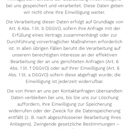
bei uns gespeichert und verarbeitet. Diese Daten geben
wir nicht ohne Ihre Einwilligung weiter.
Die Verarbeitung dieser Daten erfolgt auf Grundlage von
Art. 6 Abs. 1 lit. b DSGVO, sofern Ihre Anfrage mit der
Erfüllung eines Vertrags zusammenhängt oder zur
Durchführung vorvertraglicher Maßnahmen erforderlich
ist. In allen übrigen Fällen beruht die Verarbeitung auf
unserem berechtigten Interesse an der effektiven
Bearbeitung der an uns gerichteten Anfragen (Art. 6
Abs. 1 lit. f DSGVO) oder auf Ihrer Einwilligung (Art. 6
Abs. 1 lit. a DSGVO) sofern diese abgefragt wurde; die
Einwilligung ist jederzeit widerrufbar.
Die von Ihnen an uns per Kontaktanfragen übersandten
Daten verbleiben bei uns, bis Sie uns zur Löschung
auffordern, Ihre Einwilligung zur Speicherung
widerrufen oder der Zweck für die Datenspeicherung
entfällt (z. B. nach abgeschlossener Bearbeitung Ihres
Anliegens). Zwingende gesetzliche Bestimmungen –