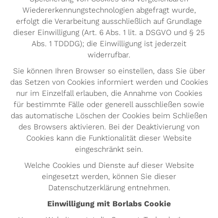
Wiedererkennungstechnologien abgefragt wurde,
erfolgt die Verarbeitung ausschließlich auf Grundlage
dieser Einwilligung (Art. 6 Abs. 1 lit. a DSGVO und § 25
Abs. 1 TDDDG); die Einwilligung ist jederzeit
widerrufbar.
Sie können Ihren Browser so einstellen, dass Sie über
das Setzen von Cookies informiert werden und Cookies
nur im Einzelfall erlauben, die Annahme von Cookies
für bestimmte Fälle oder generell ausschließen sowie
das automatische Löschen der Cookies beim Schließen
des Browsers aktivieren. Bei der Deaktivierung von
Cookies kann die Funktionalität dieser Website
eingeschränkt sein.
Welche Cookies und Dienste auf dieser Website
eingesetzt werden, können Sie dieser
Datenschutzerklärung entnehmen.
Einwilligung mit Borlabs Cookie