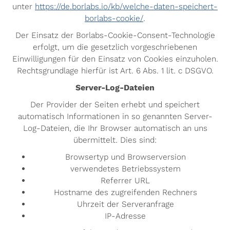
unter
https://de.borlabs.io/kb/welche-daten-speichert-
borlabs-cookie/
.
Der Einsatz der Borlabs-Cookie-Consent-Technologie
erfolgt, um die gesetzlich vorgeschriebenen
Einwilligungen für den Einsatz von Cookies einzuholen.
Rechtsgrundlage hierfür ist Art. 6 Abs. 1 lit. c DSGVO.
Server-Log-Dateien
Der Provider der Seiten erhebt und speichert
automatisch Informationen in so genannten Server-
Log-Dateien, die Ihr Browser automatisch an uns
übermittelt. Dies sind:
Browsertyp und Browserversion
verwendetes Betriebssystem
Referrer URL
Hostname des zugreifenden Rechners
Uhrzeit der Serveranfrage
IP-Adresse