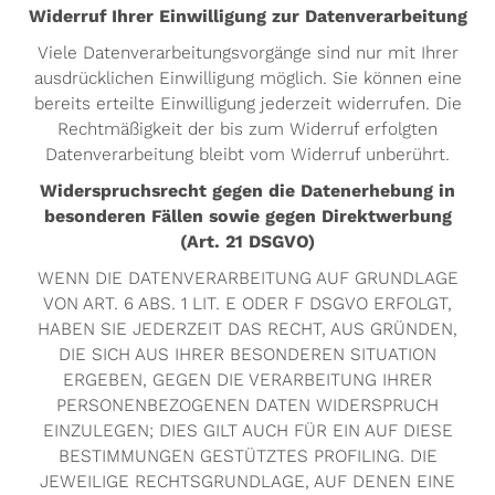
Widerruf Ihrer Einwilligung zur Datenverarbeitung
Viele Datenverarbeitungsvorgänge sind nur mit Ihrer
ausdrücklichen Einwilligung möglich. Sie können eine
bereits erteilte Einwilligung jederzeit widerrufen. Die
Rechtmäßigkeit der bis zum Widerruf erfolgten
Datenverarbeitung bleibt vom Widerruf unberührt.
Widerspruchsrecht gegen die Datenerhebung in
besonderen Fällen sowie gegen Direktwerbung
(Art. 21 DSGVO)
WENN DIE DATENVERARBEITUNG AUF GRUNDLAGE
VON ART. 6 ABS. 1 LIT. E ODER F DSGVO ERFOLGT,
HABEN SIE JEDERZEIT DAS RECHT, AUS GRÜNDEN,
DIE SICH AUS IHRER BESONDEREN SITUATION
ERGEBEN, GEGEN DIE VERARBEITUNG IHRER
PERSONENBEZOGENEN DATEN WIDERSPRUCH
EINZULEGEN; DIES GILT AUCH FÜR EIN AUF DIESE
BESTIMMUNGEN GESTÜTZTES PROFILING. DIE
JEWEILIGE RECHTSGRUNDLAGE, AUF DENEN EINE