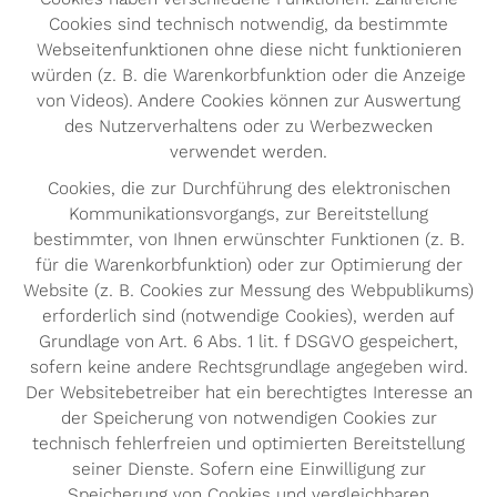
Cookies sind technisch notwendig, da bestimmte
Webseitenfunktionen ohne diese nicht funktionieren
würden (z. B. die Warenkorbfunktion oder die Anzeige
von Videos). Andere Cookies können zur Auswertung
des Nutzerverhaltens oder zu Werbezwecken
verwendet werden.
Cookies, die zur Durchführung des elektronischen
Kommunikationsvorgangs, zur Bereitstellung
bestimmter, von Ihnen erwünschter Funktionen (z. B.
für die Warenkorbfunktion) oder zur Optimierung der
Website (z. B. Cookies zur Messung des Webpublikums)
erforderlich sind (notwendige Cookies), werden auf
Grundlage von Art. 6 Abs. 1 lit. f DSGVO gespeichert,
sofern keine andere Rechtsgrundlage angegeben wird.
Der Websitebetreiber hat ein berechtigtes Interesse an
der Speicherung von notwendigen Cookies zur
technisch fehlerfreien und optimierten Bereitstellung
seiner Dienste. Sofern eine Einwilligung zur
Speicherung von Cookies und vergleichbaren