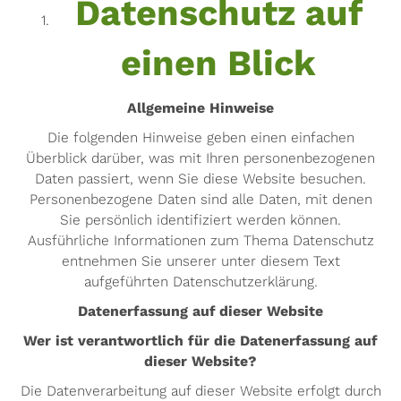
Datenschutz auf
einen Blick
Allgemeine Hinweise
Die folgenden Hinweise geben einen einfachen
Überblick darüber, was mit Ihren personenbezogenen
Daten passiert, wenn Sie diese Website besuchen.
Personenbezogene Daten sind alle Daten, mit denen
Sie persönlich identifiziert werden können.
Ausführliche Informationen zum Thema Datenschutz
entnehmen Sie unserer unter diesem Text
aufgeführten Datenschutzerklärung.
Datenerfassung auf dieser Website
Wer ist verantwortlich für die Datenerfassung auf
dieser Website?
Die Datenverarbeitung auf dieser Website erfolgt durch