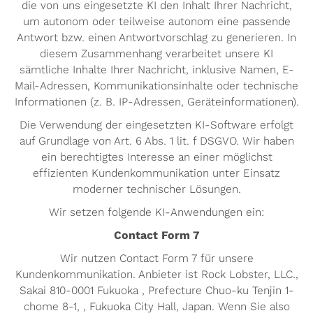
die von uns eingesetzte KI den Inhalt Ihrer Nachricht,
um autonom oder teilweise autonom eine passende
Antwort bzw. einen Antwortvorschlag zu generieren. In
diesem Zusammenhang verarbeitet unsere KI
sämtliche Inhalte Ihrer Nachricht, inklusive Namen, E-
Mail-Adressen, Kommunikationsinhalte oder technische
Informationen (z. B. IP-Adressen, Geräteinformationen).
Die Verwendung der eingesetzten KI-Software erfolgt
auf Grundlage von Art. 6 Abs. 1 lit. f DSGVO. Wir haben
ein berechtigtes Interesse an einer möglichst
effizienten Kundenkommunikation unter Einsatz
moderner technischer Lösungen.
Wir setzen folgende KI-Anwendungen ein:
Contact Form 7
Wir nutzen Contact Form 7 für unsere
Kundenkommunikation. Anbieter ist Rock Lobster, LLC.,
Sakai 810-0001 Fukuoka , Prefecture Chuo-ku Tenjin 1-
chome 8-1, , Fukuoka City Hall, Japan. Wenn Sie also