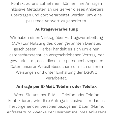
Kontakt zu uns aufnehmen, können Ihre Anfragen
inklusive Metadaten an die Server dieses Anbieters
übertragen und dort verarbeitet werden, um eine
passende Antwort zu generieren.
Auftragsverarbeitung
Wir haben einen Vertrag über Auftragsverarbeitung
(AVV) zur Nutzung des oben genannten Dienstes
geschlossen. Hierbei handelt es sich um einen
datenschutzrechtlich vorgeschriebenen Vertrag, der
gewährleistet, dass dieser die personenbezogenen
Daten unserer Websitebesucher nur nach unseren
Weisungen und unter Einhaltung der DSGVO
verarbeitet.
Anfrage per E-Mail, Telefon oder Telefax
Wenn Sie uns per E-Mail, Telefon oder Telefax
kontaktieren, wird Ihre Anfrage inklusive aller daraus
hervorgehenden personenbezogenen Daten (Name,
Anfrage) zum Zwecke der Bearbeitung Ihres Anliegens