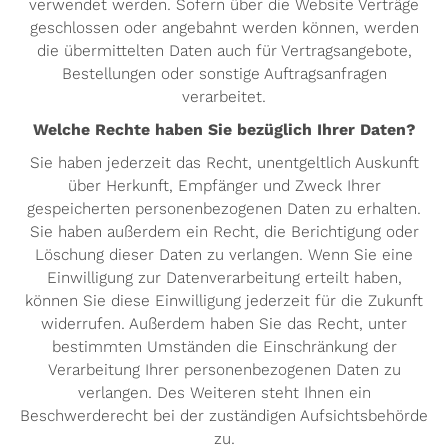
verwendet werden. Sofern über die Website Verträge
geschlossen oder angebahnt werden können, werden
die übermittelten Daten auch für Vertragsangebote,
Bestellungen oder sonstige Auftragsanfragen
verarbeitet.
Welche Rechte haben Sie bezüglich Ihrer Daten?
Sie haben jederzeit das Recht, unentgeltlich Auskunft
über Herkunft, Empfänger und Zweck Ihrer
gespeicherten personenbezogenen Daten zu erhalten.
Sie haben außerdem ein Recht, die Berichtigung oder
Löschung dieser Daten zu verlangen. Wenn Sie eine
Einwilligung zur Datenverarbeitung erteilt haben,
können Sie diese Einwilligung jederzeit für die Zukunft
widerrufen. Außerdem haben Sie das Recht, unter
bestimmten Umständen die Einschränkung der
Verarbeitung Ihrer personenbezogenen Daten zu
verlangen. Des Weiteren steht Ihnen ein
Beschwerderecht bei der zuständigen Aufsichtsbehörde
zu.