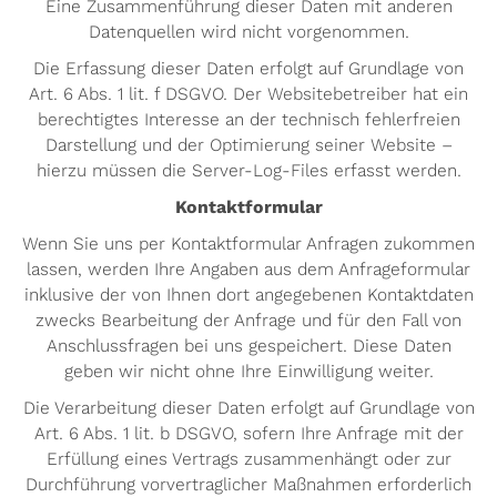
Eine Zusammenführung dieser Daten mit anderen
Datenquellen wird nicht vorgenommen.
Die Erfassung dieser Daten erfolgt auf Grundlage von
Art. 6 Abs. 1 lit. f DSGVO. Der Websitebetreiber hat ein
berechtigtes Interesse an der technisch fehlerfreien
Darstellung und der Optimierung seiner Website –
hierzu müssen die Server-Log-Files erfasst werden.
Kontaktformular
Wenn Sie uns per Kontaktformular Anfragen zukommen
lassen, werden Ihre Angaben aus dem Anfrageformular
inklusive der von Ihnen dort angegebenen Kontaktdaten
zwecks Bearbeitung der Anfrage und für den Fall von
Anschlussfragen bei uns gespeichert. Diese Daten
geben wir nicht ohne Ihre Einwilligung weiter.
Die Verarbeitung dieser Daten erfolgt auf Grundlage von
Art. 6 Abs. 1 lit. b DSGVO, sofern Ihre Anfrage mit der
Erfüllung eines Vertrags zusammenhängt oder zur
Durchführung vorvertraglicher Maßnahmen erforderlich