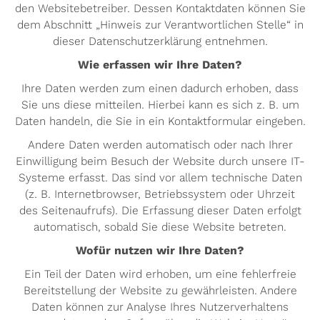
den Websitebetreiber. Dessen Kontaktdaten können Sie
dem Abschnitt „Hinweis zur Verantwortlichen Stelle“ in
dieser Datenschutzerklärung entnehmen.
Wie erfassen wir Ihre Daten?
Ihre Daten werden zum einen dadurch erhoben, dass
Sie uns diese mitteilen. Hierbei kann es sich z. B. um
Daten handeln, die Sie in ein Kontaktformular eingeben.
Andere Daten werden automatisch oder nach Ihrer
Einwilligung beim Besuch der Website durch unsere IT-
Systeme erfasst. Das sind vor allem technische Daten
(z. B. Internetbrowser, Betriebssystem oder Uhrzeit
des Seitenaufrufs). Die Erfassung dieser Daten erfolgt
automatisch, sobald Sie diese Website betreten.
Wofür nutzen wir Ihre Daten?
Ein Teil der Daten wird erhoben, um eine fehlerfreie
Bereitstellung der Website zu gewährleisten. Andere
Daten können zur Analyse Ihres Nutzerverhaltens