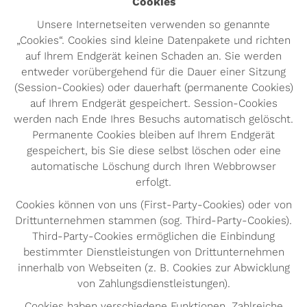
Cookies
Unsere Internetseiten verwenden so genannte
„Cookies“. Cookies sind kleine Datenpakete und richten
auf Ihrem Endgerät keinen Schaden an. Sie werden
entweder vorübergehend für die Dauer einer Sitzung
(Session-Cookies) oder dauerhaft (permanente Cookies)
auf Ihrem Endgerät gespeichert. Session-Cookies
werden nach Ende Ihres Besuchs automatisch gelöscht.
Permanente Cookies bleiben auf Ihrem Endgerät
gespeichert, bis Sie diese selbst löschen oder eine
automatische Löschung durch Ihren Webbrowser
erfolgt.
Cookies können von uns (First-Party-Cookies) oder von
Drittunternehmen stammen (sog. Third-Party-Cookies).
Third-Party-Cookies ermöglichen die Einbindung
bestimmter Dienstleistungen von Drittunternehmen
innerhalb von Webseiten (z. B. Cookies zur Abwicklung
von Zahlungsdienstleistungen).
Cookies haben verschiedene Funktionen. Zahlreiche