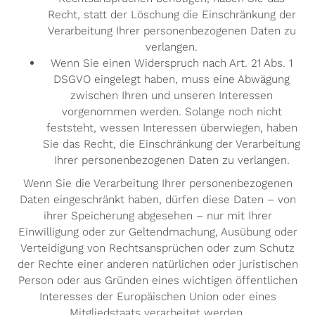
Recht, statt der Löschung die Einschränkung der
Verarbeitung Ihrer personenbezogenen Daten zu
verlangen.
Wenn Sie einen Widerspruch nach Art. 21 Abs. 1
DSGVO eingelegt haben, muss eine Abwägung
zwischen Ihren und unseren Interessen
vorgenommen werden. Solange noch nicht
feststeht, wessen Interessen überwiegen, haben
Sie das Recht, die Einschränkung der Verarbeitung
Ihrer personenbezogenen Daten zu verlangen.
Wenn Sie die Verarbeitung Ihrer personenbezogenen
Daten eingeschränkt haben, dürfen diese Daten – von
ihrer Speicherung abgesehen – nur mit Ihrer
Einwilligung oder zur Geltendmachung, Ausübung oder
Verteidigung von Rechtsansprüchen oder zum Schutz
der Rechte einer anderen natürlichen oder juristischen
Person oder aus Gründen eines wichtigen öffentlichen
Interesses der Europäischen Union oder eines
Mitgliedstaats verarbeitet werden.