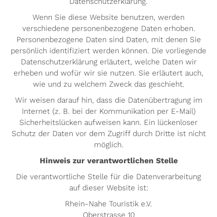
Datenschutzerklärung.
Wenn Sie diese Website benutzen, werden
verschiedene personenbezogene Daten erhoben.
Personenbezogene Daten sind Daten, mit denen Sie
persönlich identifiziert werden können. Die vorliegende
Datenschutzerklärung erläutert, welche Daten wir
erheben und wofür wir sie nutzen. Sie erläutert auch,
wie und zu welchem Zweck das geschieht.
Wir weisen darauf hin, dass die Datenübertragung im
Internet (z. B. bei der Kommunikation per E-Mail)
Sicherheitslücken aufweisen kann. Ein lückenloser
Schutz der Daten vor dem Zugriff durch Dritte ist nicht
möglich.
Hinweis zur verantwortlichen Stelle
Die verantwortliche Stelle für die Datenverarbeitung
auf dieser Website ist:
Rhein-Nahe Touristik e.V.
Oberstrasse 10