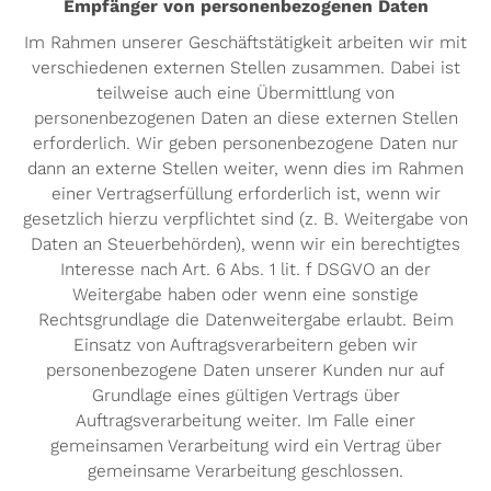
Empfänger von personenbezogenen Daten
Im Rahmen unserer Geschäftstätigkeit arbeiten wir mit
verschiedenen externen Stellen zusammen. Dabei ist
teilweise auch eine Übermittlung von
personenbezogenen Daten an diese externen Stellen
erforderlich. Wir geben personenbezogene Daten nur
dann an externe Stellen weiter, wenn dies im Rahmen
einer Vertragserfüllung erforderlich ist, wenn wir
gesetzlich hierzu verpflichtet sind (z. B. Weitergabe von
Daten an Steuerbehörden), wenn wir ein berechtigtes
Interesse nach Art. 6 Abs. 1 lit. f DSGVO an der
Weitergabe haben oder wenn eine sonstige
Rechtsgrundlage die Datenweitergabe erlaubt. Beim
Einsatz von Auftragsverarbeitern geben wir
personenbezogene Daten unserer Kunden nur auf
Grundlage eines gültigen Vertrags über
Auftragsverarbeitung weiter. Im Falle einer
gemeinsamen Verarbeitung wird ein Vertrag über
gemeinsame Verarbeitung geschlossen.