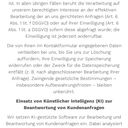
ist. In allen übrigen Fällen beruht die Verarbeitung auf
unserem berechtigten Interesse an der effektiven
Bearbeitung der an uns gerichteten Anfragen (Art. 6
Abs. 1 lit. f DSGVO) oder auf Ihrer Einwilligung (Art. 6
Abs. 1 lit. a DSGVO) sofern diese abgefragt wurde; die
Einwilligung ist jederzeit widerrufbar.
Die von Ihnen im Kontaktformular eingegebenen Daten
verbleiben bei uns, bis Sie uns zur Löschung
auffordern, Ihre Einwilligung zur Speicherung
widerrufen oder der Zweck für die Datenspeicherung
entfällt (z. B. nach abgeschlossener Bearbeitung Ihrer
Anfrage). Zwingende gesetzliche Bestimmungen –
insbesondere Aufbewahrungsfristen – bleiben
unberührt.
Einsatz von Künstlicher Intelligenz (KI) zur
Beantwortung von Kundenanfragen
Wir setzen KI-gestützte Software zur Bearbeitung und
Beantwortung von Kundenanfragen ein. Dabei analysiert