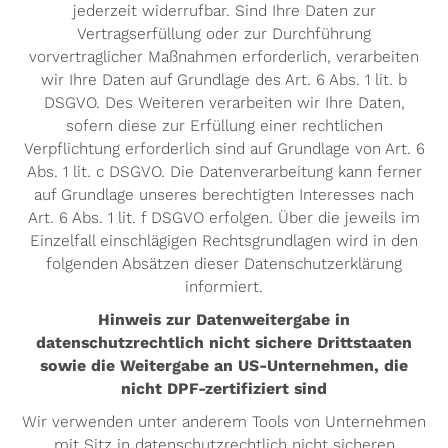
jederzeit widerrufbar. Sind Ihre Daten zur
Vertragserfüllung oder zur Durchführung
vorvertraglicher Maßnahmen erforderlich, verarbeiten
wir Ihre Daten auf Grundlage des Art. 6 Abs. 1 lit. b
DSGVO. Des Weiteren verarbeiten wir Ihre Daten,
sofern diese zur Erfüllung einer rechtlichen
Verpflichtung erforderlich sind auf Grundlage von Art. 6
Abs. 1 lit. c DSGVO. Die Datenverarbeitung kann ferner
auf Grundlage unseres berechtigten Interesses nach
Art. 6 Abs. 1 lit. f DSGVO erfolgen. Über die jeweils im
Einzelfall einschlägigen Rechtsgrundlagen wird in den
folgenden Absätzen dieser Datenschutzerklärung
informiert.
Hinweis zur Datenweitergabe in
datenschutzrechtlich nicht sichere Drittstaaten
sowie die Weitergabe an US-Unternehmen, die
nicht DPF-zertifiziert sind
Wir verwenden unter anderem Tools von Unternehmen
mit Sitz in datenschutzrechtlich nicht sicheren