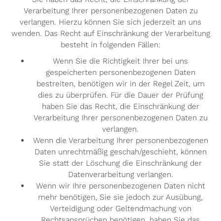
Verarbeitung Ihrer personenbezogenen Daten zu
verlangen. Hierzu können Sie sich jederzeit an uns
wenden. Das Recht auf Einschränkung der Verarbeitung
besteht in folgenden Fällen:
Wenn Sie die Richtigkeit Ihrer bei uns
gespeicherten personenbezogenen Daten
bestreiten, benötigen wir in der Regel Zeit, um
dies zu überprüfen. Für die Dauer der Prüfung
haben Sie das Recht, die Einschränkung der
Verarbeitung Ihrer personenbezogenen Daten zu
verlangen.
Wenn die Verarbeitung Ihrer personenbezogenen
Daten unrechtmäßig geschah/geschieht, können
Sie statt der Löschung die Einschränkung der
Datenverarbeitung verlangen.
Wenn wir Ihre personenbezogenen Daten nicht
mehr benötigen, Sie sie jedoch zur Ausübung,
Verteidigung oder Geltendmachung von
Rechtsansprüchen benötigen, haben Sie das