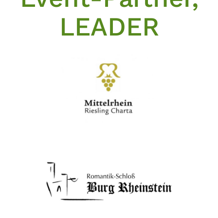
LEADER