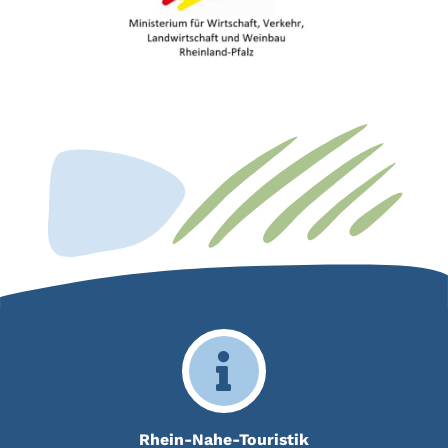
Rhein-Nahe-Touristik