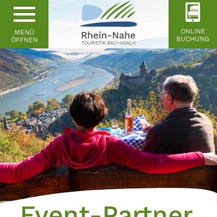
ONLINE
MENÜ
BUCHUNG
ÖFFNEN
Event-Partner,