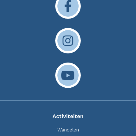
Activiteiten
Wandelen