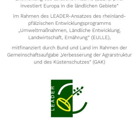
investiert Europa in die ländlichen Gebiete“
im Rahmen des LEADER-Ansatzes des rheinland-
pfälzischen Entwicklungsprogramms
„Umweltmaßnahmen, Ländliche Entwicklung,
Landwirtschaft, Ernährung“ (EULLE),
mitfinanziert durch Bund und Land im Rahmen der
Gemeinschaftsaufgabe „Verbesserung der Agrarstruktur
und des Küstenschutzes“ (GAK)