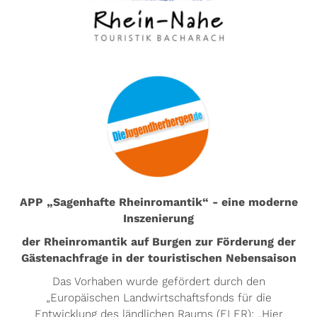
APP „Sagenhafte Rheinromantik“ - eine moderne
Inszenierung
der Rheinromantik auf Burgen zur Förderung der
Gästenachfrage in der touristischen Nebensaison
Das Vorhaben wurde gefördert durch den
„Europäischen Landwirtschaftsfonds für die
Entwicklung des ländlichen Raums (ELER): „Hier