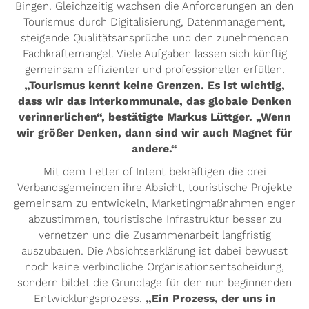
Bingen. Gleichzeitig wachsen die Anforderungen an den
Tourismus durch Digitalisierung, Datenmanagement,
steigende Qualitätsansprüche und den zunehmenden
Fachkräftemangel. Viele Aufgaben lassen sich künftig
gemeinsam effizienter und professioneller erfüllen.
„Tourismus kennt keine Grenzen. Es ist wichtig,
dass wir das interkommunale, das globale Denken
verinnerlichen“, bestätigte Markus Lüttger. „Wenn
wir größer Denken, dann sind wir auch Magnet für
andere.“
Mit dem Letter of Intent bekräftigen die drei
Verbandsgemeinden ihre Absicht, touristische Projekte
gemeinsam zu entwickeln, Marketingmaßnahmen enger
abzustimmen, touristische Infrastruktur besser zu
vernetzen und die Zusammenarbeit langfristig
auszubauen. Die Absichtserklärung ist dabei bewusst
noch keine verbindliche Organisationsentscheidung,
sondern bildet die Grundlage für den nun beginnenden
Entwicklungsprozess.
„Ein Prozess, der uns in