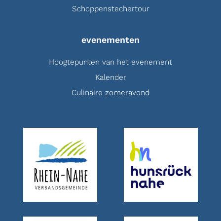
Schoppenstechertour
evenementen
Hoogtepunten van het evenement
Kalender
Culinaire zomeravond