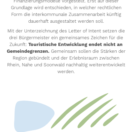
Finanzierungsmodelle vorgestellt. Erst auf dieser
Grundlage wird entschieden, in welcher rechtlichen
Form die interkommunale Zusammenarbeit künftig
dauerhaft ausgestaltet werden soll.
Mit der Unterzeichnung des Letter of Intent setzen die
drei Bürgermeister ein gemeinsames Zeichen für die
Zukunft:
Touristische Entwicklung endet nicht an
Gemeindegrenzen.
Gemeinsam sollen die Stärken der
Region gebündelt und der Erlebnisraum zwischen
Rhein, Nahe und Soonwald nachhaltig weiterentwickelt
werden.