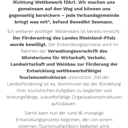
Richtung Wettbewerb führt. Wir machen uns
gemeinsam auf den Weg und können uns
gegenseitig bereichern – jede Verbandsgemeinde
bringt was mit“, befand Benedikt Seemann.
Ein weiterer wichtiger Meilenstein ist bereits erreicht:
Der Förderantrag des Landes Rheinland-Pfalz
wurde bewilligt.
Der Entwicklungsprozess wird im
Rahmen der
Verwaltungsvorschrift des
Ministeriums für Wirtschaft, Verkehr,
Landwirtschaft und Weinbau zur Förderung der
Entwicklung wettbewerbsfähiger
Tourismusstrukturen
unterstützt. Ziel der
Landesförderung ist es, Kommunen bei der Bündelung
ihrer touristischen Aufgaben zu begleiten und
leistungsfähige, zukunftsfähige Organisationsstrukturen
aufzubauen.
Damit kann nun der rund 18-monatige
Entwicklungsprozess beginnen, der von einem
externen Tourismusfachbüro begleitet wird.