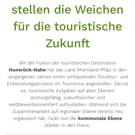
stellen die Weichen
für die touristische
Zukunft
Mit der Fusion der touristischen Destination
Hunsrück-Nahe
hat das Land Rheinland-Pfalz in den
vergangenen Jahren einen umfassenden Struktur- und
Entwicklungsprozess im Tourismus angestoßen. Ziel ist
es, touristische Aufgaben auf allen Ebenen
leistungsfähig, zukunftssicher und
wettbewerbsorientiert aufzustellen. Während sich die
Zusammenarbeit auf regionaler Ebene bereits neu
organisiert hat, rückt nun die
kommunale Ebene
stärker in den Fokus.