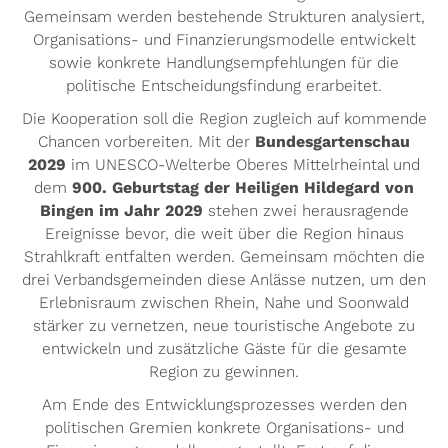
Gemeinsam werden bestehende Strukturen analysiert,
Organisations- und Finanzierungsmodelle entwickelt
sowie konkrete Handlungsempfehlungen für die
politische Entscheidungsfindung erarbeitet.
Die Kooperation soll die Region zugleich auf kommende
Chancen vorbereiten. Mit der
Bundesgartenschau
2029
im UNESCO-Welterbe Oberes Mittelrheintal und
dem
900. Geburtstag der Heiligen Hildegard von
Bingen im Jahr 2029
stehen zwei herausragende
Ereignisse bevor, die weit über die Region hinaus
Strahlkraft entfalten werden. Gemeinsam möchten die
drei Verbandsgemeinden diese Anlässe nutzen, um den
Erlebnisraum zwischen Rhein, Nahe und Soonwald
stärker zu vernetzen, neue touristische Angebote zu
entwickeln und zusätzliche Gäste für die gesamte
Region zu gewinnen.
Am Ende des Entwicklungsprozesses werden den
politischen Gremien konkrete Organisations- und