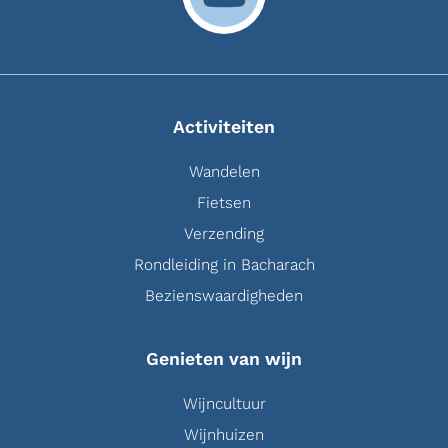
Activiteiten
Wandelen
Fietsen
Verzending
Rondleiding in Bacharach
Bezienswaardigheden
Genieten van wijn
Wijncultuur
Wijnhuizen