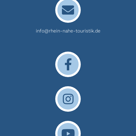
info@rhein-nahe-touristik.de